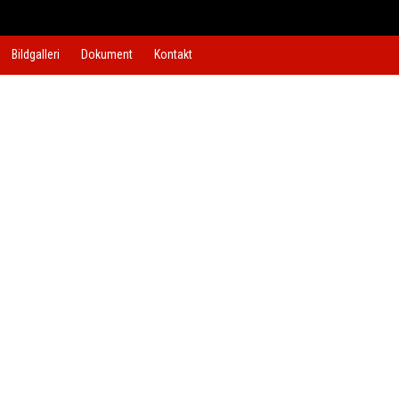
Bildgalleri
Dokument
Kontakt