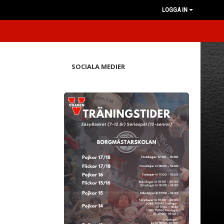
LOGGA IN
SOCIALA MEDIER